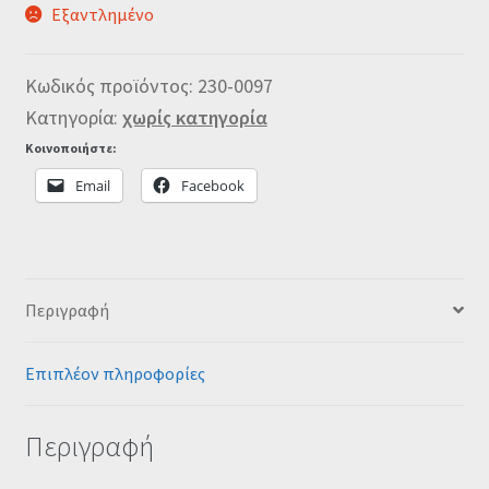
Εξαντλημένο
Κωδικός προϊόντος:
230-0097
Κατηγορία:
χωρίς κατηγορία
Κοινοποιήστε:
Email
Facebook
Περιγραφή
Επιπλέον πληροφορίες
Περιγραφή