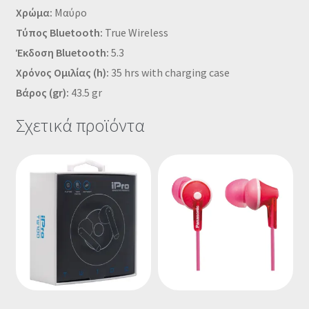
Χρώμα:
Μαύρο
Τύπος Bluetooth:
True Wireless
Έκδοση Bluetooth:
5.3
Χρόνος Ομιλίας (h):
35 hrs with charging case
Βάρος (gr):
43.5 gr
Σχετικά προϊόντα