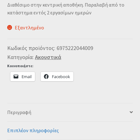
Διαθέσιμο στην κεντρική αποθήκη. Παραλαβή από το
κατάστημα εντός 2 εργασίμων ημερών
Εξαντλημένο
Κωδικός προϊόντος:
6975222044009
Κατηγορία:
Ακουστικά
Κοινοποιήστε:
Email
Facebook
Περιγραφή
Επιπλέον πληροφορίες