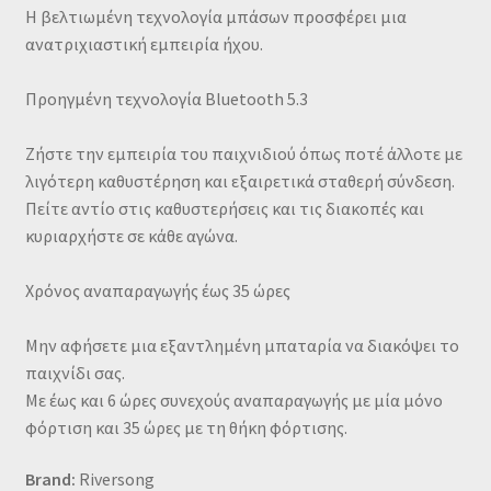
Η βελτιωμένη τεχνολογία μπάσων προσφέρει μια
ανατριχιαστική εμπειρία ήχου.
Προηγμένη τεχνολογία Bluetooth 5.3
Ζήστε την εμπειρία του παιχνιδιού όπως ποτέ άλλοτε με
λιγότερη καθυστέρηση και εξαιρετικά σταθερή σύνδεση.
Πείτε αντίο στις καθυστερήσεις και τις διακοπές και
κυριαρχήστε σε κάθε αγώνα.
Χρόνος αναπαραγωγής έως 35 ώρες
Μην αφήσετε μια εξαντλημένη μπαταρία να διακόψει το
παιχνίδι σας.
Με έως και 6 ώρες συνεχούς αναπαραγωγής με μία μόνο
φόρτιση και 35 ώρες με τη θήκη φόρτισης.
Brand:
Riversong