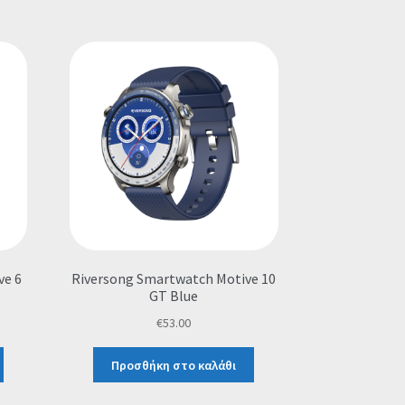
ve 6
Riversong Smartwatch Motive 10
GT Blue
€
53.00
Προσθήκη στο καλάθι