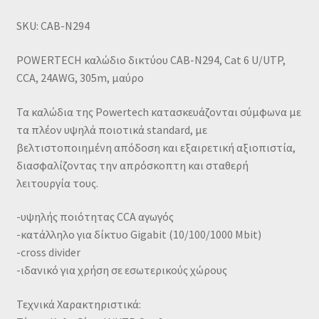
SKU: CAB-N294
POWERTECH καλώδιο δικτύου CAB-N294, Cat 6 U/UTP,
CCA, 24AWG, 305m, μαύρο
Τα καλώδια της Powertech κατασκευάζονται σύμφωνα με
τα πλέον υψηλά ποιοτικά standard, με
βελτιστοποιημένη απόδοση και εξαιρετική αξιοπιστία,
διασφαλίζοντας την απρόσκοπτη και σταθερή
λειτουργία τους.
-υψηλής ποιότητας CCA αγωγός
-κατάλληλο για δίκτυο Gigabit (10/100/1000 Mbit)
-cross divider
-ιδανικό για χρήση σε εσωτερικούς χώρους
Τεχνικά Χαρακτηριστικά: