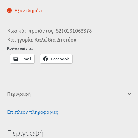
Εξαντλημένο
Κωδικός προϊόντος:
5210131063378
Κατηγορία:
Καλώδια Δικτύου
Κοινοποιήστε:
Email
Facebook
Περιγραφή
Επιπλέον πληροφορίες
Περιγραφή