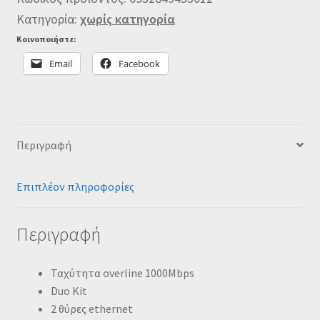
Κατηγορία:
χωρίς κατηγορία
Κοινοποιήστε:
Email
Facebook
Περιγραφή
Επιπλέον πληροφορίες
Περιγραφή
Ταχύτητα overline 1000Mbps
Duo Kit
2 θύρες ethernet