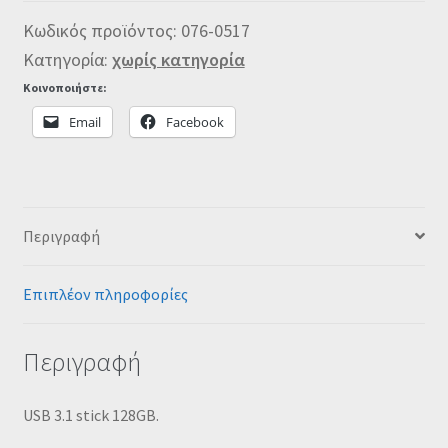
Κωδικός προϊόντος:
076-0517
Κατηγορία:
χωρίς κατηγορία
Κοινοποιήστε:
Email
Facebook
Περιγραφή
Επιπλέον πληροφορίες
Περιγραφή
USB 3.1 stick 128GB.