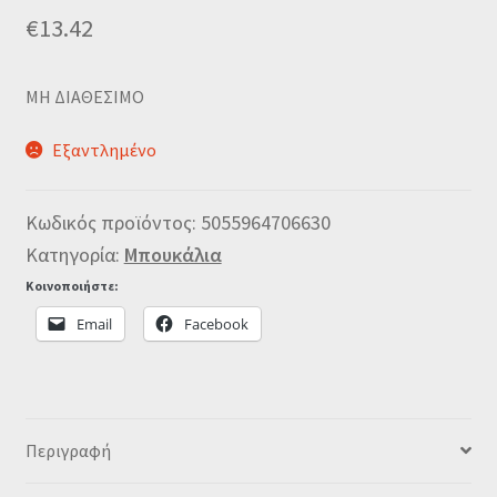
€
13.42
MΗ ΔΙΑΘΕΣΙΜΟ
Εξαντλημένο
Κωδικός προϊόντος:
5055964706630
Κατηγορία:
Μπουκάλια
Κοινοποιήστε:
Email
Facebook
Περιγραφή