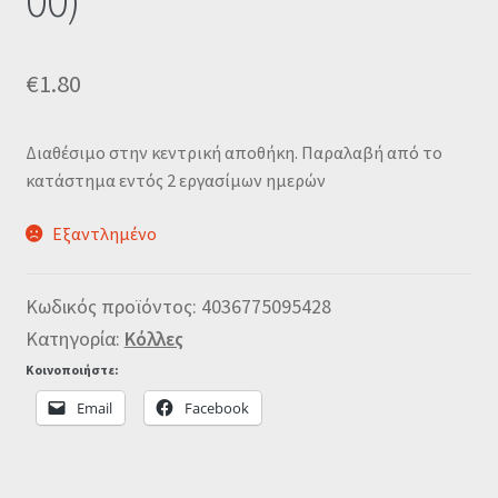
00)
€
1.80
Διαθέσιμο στην κεντρική αποθήκη. Παραλαβή από το
κατάστημα εντός 2 εργασίμων ημερών
Εξαντλημένο
Κωδικός προϊόντος:
4036775095428
Κατηγορία:
Κόλλες
Κοινοποιήστε:
Email
Facebook