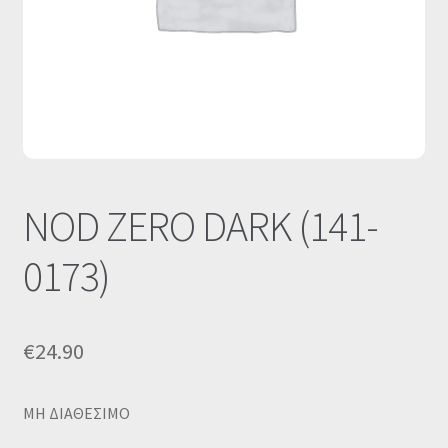
Οι Συνεργασίες μας
Καλάθι
Ολοκλήρωση παραγγελίας
Σύνδεση
NOD ZERO DARK (141-
0173)
€
24.90
MΗ ΔΙΑΘΕΣΙΜΟ