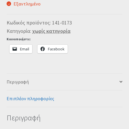
Εξαντλημένο
Κωδικός προϊόντος:
141-0173
Κατηγορία:
χωρίς κατηγορία
Κοινοποιήστε:
Email
Facebook
Περιγραφή
Επιπλέον πληροφορίες
Περιγραφή