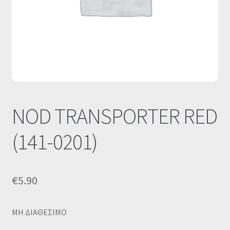
Οι Συνεργασίες μας
Καλάθι
Ολοκλήρωση παραγγελίας
Σύνδεση
NOD TRANSPORTER RED
(141-0201)
€
5.90
MΗ ΔΙΑΘΕΣΙΜΟ