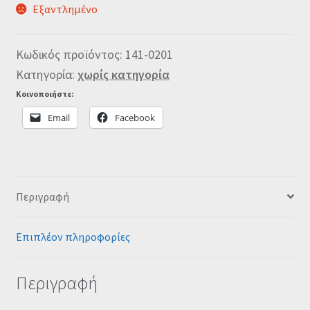
Εξαντλημένο
Κωδικός προϊόντος:
141-0201
Κατηγορία:
χωρίς κατηγορία
Κοινοποιήστε:
Email
Facebook
Περιγραφή
Επιπλέον πληροφορίες
Περιγραφή