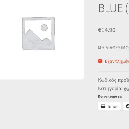
BLUE (
€
14.90
MΗ ΔΙΑΘΕΣΙΜΟ
Εξαντλημέ
Κωδικός προϊ
Κατηγορία:
χω
Κοινοποιήστε:
Email