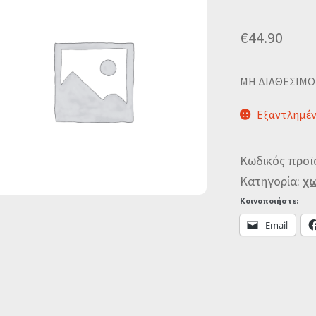
€
44.90
MΗ ΔΙΑΘΕΣΙΜΟ
Εξαντλημέ
Κωδικός προϊ
Κατηγορία:
χω
Κοινοποιήστε:
Email