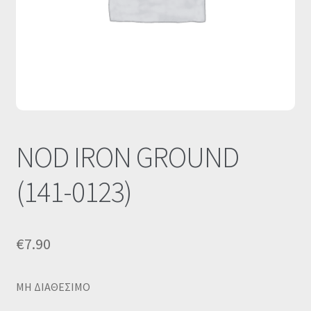
Οι Συνεργασίες μας
Καλάθι
Ολοκλήρωση παραγγελίας
Σύνδεση
NOD IRON GROUND
(141-0123)
€
7.90
MΗ ΔΙΑΘΕΣΙΜΟ