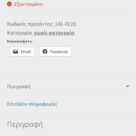
Εξαντλημένο
Κωδικός προϊόντος:
141-0123
Κατηγορία:
χωρίς κατηγορία
Κοινοποιήστε:
Email
Facebook
Περιγραφή
Επιπλέον πληροφορίες
Περιγραφή