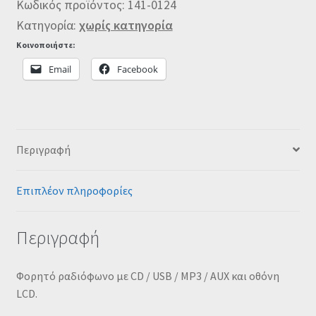
Κωδικός προϊόντος:
141-0124
Κατηγορία:
χωρίς κατηγορία
Κοινοποιήστε:
Email
Facebook
Περιγραφή
Επιπλέον πληροφορίες
Περιγραφή
Φορητό ραδιόφωνο με CD / USB / MP3 / AUX και οθόνη
LCD.