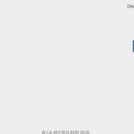
DR
© CA-MICROLAND 2026