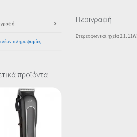
Περιγραφή
ιγραφή
Στερεοφωνικά ηχεία 2.1, 11W
πλέον πληροφορίες
ετικά προϊόντα