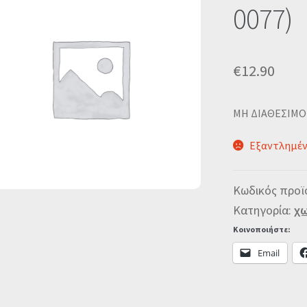
0077)
€
12.90
MΗ ΔΙΑΘΕΣΙΜΟ
Εξαντλημέ
Κωδικός προϊ
Κατηγορία:
χω
Κοινοποιήστε:
Email