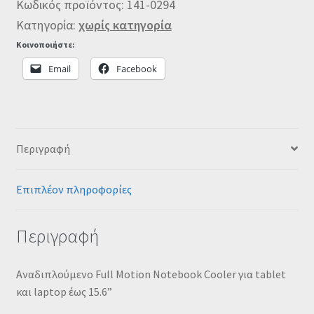
Κωδικός προϊόντος:
141-0294
Κατηγορία:
χωρίς κατηγορία
Κοινοποιήστε:
Email
Facebook
Περιγραφή
Επιπλέον πληροφορίες
Περιγραφή
Αναδιπλούμενο Full Motion Notebook Cooler για tablet
και laptop έως 15.6”