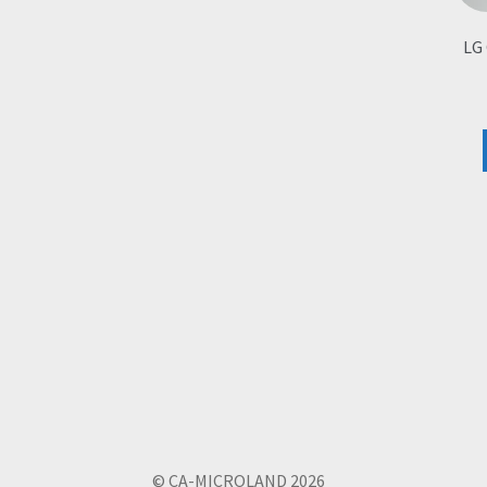
LG 
© CA-MICROLAND 2026