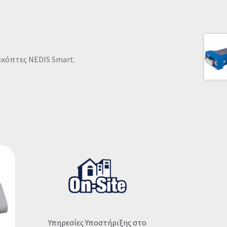
ακόπτες NEDIS Smart.
Υπηρεσίες Υποστήριξης στο