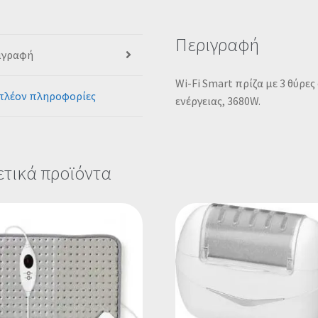
Περιγραφή
ιγραφή
Wi-Fi Smart πρίζα με 3 θύρ
πλέον πληροφορίες
ενέργειας, 3680W.
ετικά προϊόντα