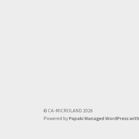
© CA-MICROLAND 2026
Powered by
Papaki Managed WordPress wi