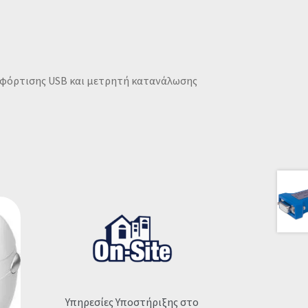
ες φόρτισης USB και μετρητή κατανάλωσης
Υπηρεσίες Υποστήριξης στο