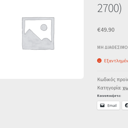
2700)
€
49.90
MΗ ΔΙΑΘΕΣΙΜΟ
Εξαντλημέ
Κωδικός προϊ
Κατηγορία:
χω
Κοινοποιήστε:
Email