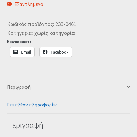
Εξαντλημένο
Κωδικός προϊόντος:
233-0461
Κατηγορία:
χωρίς κατηγορία
Κοινοποιήστε:
Email
Facebook
Περιγραφή
Επιπλέον πληροφορίες
Περιγραφή