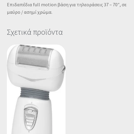
Επιδαπέδια full motion βάση για τηλεοράσεις 37 – 70″, σε
μαύρο / ασημί χρώμα.
Σχετικά προϊόντα