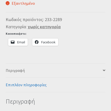
Εξαντλημένο
Κωδικός προϊόντος:
233-2289
Κατηγορία:
χωρίς κατηγορία
Κοινοποιήστε:
Email
Facebook
Περιγραφή
Επιπλέον πληροφορίες
Περιγραφή