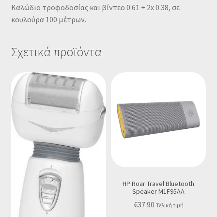
Καλώδιο τροφοδοσίας και βίντεο 0.61 + 2x 0.38, σε
κουλούρα 100 μέτρων.
Σχετικά προϊόντα
HP Roar Travel Bluetooth
Speaker M1F95AA
€
37.90
Τελική τιμή