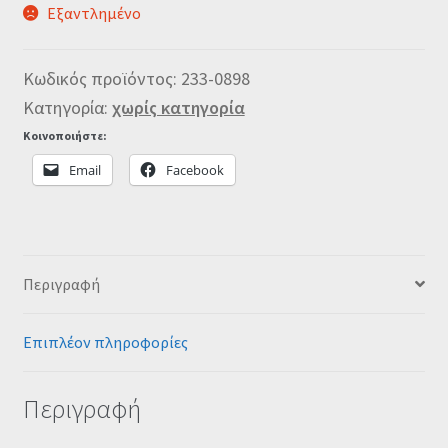
Εξαντλημένο
Κωδικός προϊόντος:
233-0898
Κατηγορία:
χωρίς κατηγορία
Κοινοποιήστε:
Email
Facebook
Περιγραφή
Επιπλέον πληροφορίες
Περιγραφή