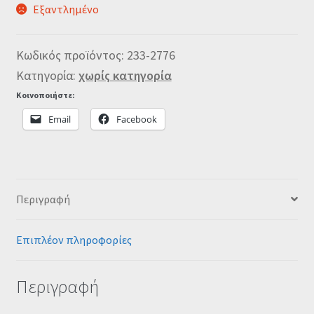
Εξαντλημένο
Κωδικός προϊόντος:
233-2776
Κατηγορία:
χωρίς κατηγορία
Κοινοποιήστε:
Email
Facebook
Περιγραφή
Επιπλέον πληροφορίες
Περιγραφή