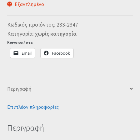
Εξαντλημένο
Κωδικός προϊόντος:
233-2347
Κατηγορία:
χωρίς κατηγορία
Κοινοποιήστε:
Email
Facebook
Περιγραφή
Επιπλέον πληροφορίες
Περιγραφή