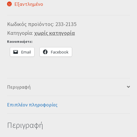
Εξαντλημένο
Κωδικός προϊόντος:
233-2135
Κατηγορία:
χωρίς κατηγορία
Κοινοποιήστε:
Email
Facebook
Περιγραφή
Επιπλέον πληροφορίες
Περιγραφή