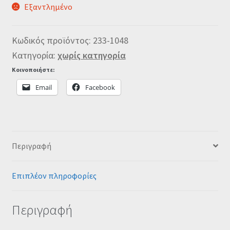
Εξαντλημένο
Κωδικός προϊόντος:
233-1048
Κατηγορία:
χωρίς κατηγορία
Κοινοποιήστε:
Email
Facebook
Περιγραφή
Επιπλέον πληροφορίες
Περιγραφή