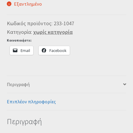
Εξαντλημένο
Κωδικός προϊόντος:
233-1047
Κατηγορία:
χωρίς κατηγορία
Κοινοποιήστε:
Email
Facebook
Περιγραφή
Επιπλέον πληροφορίες
Περιγραφή