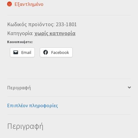
Εξαντλημένο
Κωδικός προϊόντος:
233-1801
Κατηγορία:
χωρίς κατηγορία
Κοινοποιήστε:
Email
Facebook
Περιγραφή
Επιπλέον πληροφορίες
Περιγραφή