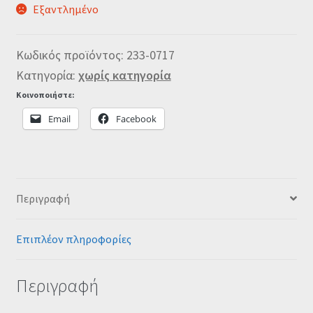
Εξαντλημένο
Κωδικός προϊόντος:
233-0717
Κατηγορία:
χωρίς κατηγορία
Κοινοποιήστε:
Email
Facebook
Περιγραφή
Επιπλέον πληροφορίες
Περιγραφή