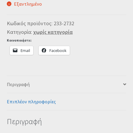
Εξαντλημένο
Κωδικός προϊόντος:
233-2732
Κατηγορία:
χωρίς κατηγορία
Κοινοποιήστε:
Email
Facebook
Περιγραφή
Επιπλέον πληροφορίες
Περιγραφή