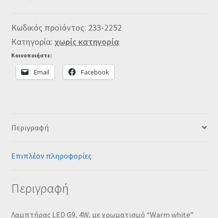
Κωδικός προϊόντος:
233-2252
Κατηγορία:
χωρίς κατηγορία
Κοινοποιήστε:
Email
Facebook
Περιγραφή
Επιπλέον πληροφορίες
Περιγραφή
Λαμπτήρας LED G9, 4W, με χρωματισμό “Warm white”