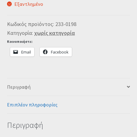
Εξαντλημένο
Κωδικός προϊόντος:
233-0198
Κατηγορία:
χωρίς κατηγορία
Κοινοποιήστε:
Email
Facebook
Περιγραφή
Επιπλέον πληροφορίες
Περιγραφή