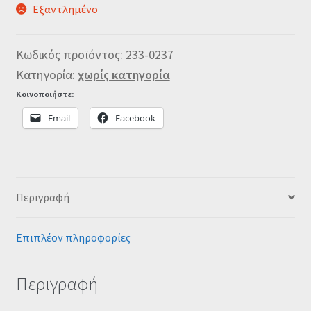
Εξαντλημένο
Κωδικός προϊόντος:
233-0237
Κατηγορία:
χωρίς κατηγορία
Κοινοποιήστε:
Email
Facebook
Περιγραφή
Επιπλέον πληροφορίες
Περιγραφή