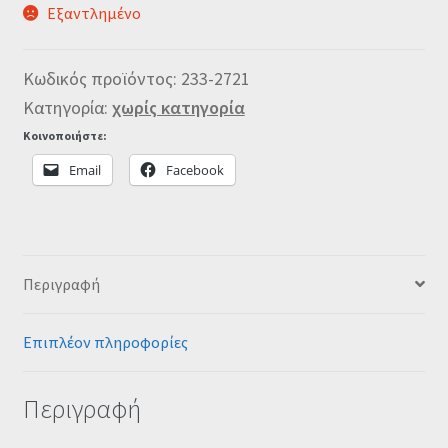
Εξαντλημένο
Κωδικός προϊόντος:
233-2721
Κατηγορία:
χωρίς κατηγορία
Κοινοποιήστε:
Email
Facebook
Περιγραφή
Επιπλέον πληροφορίες
Περιγραφή