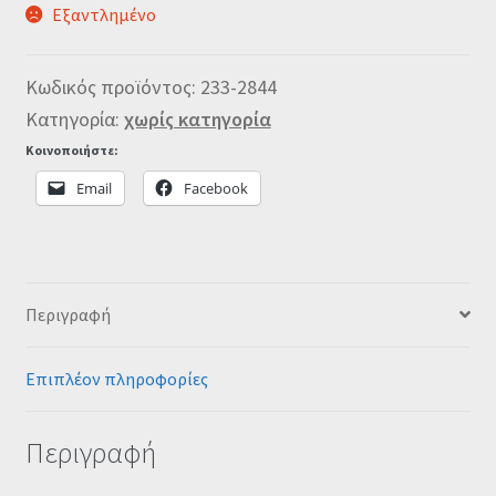
Εξαντλημένο
Κωδικός προϊόντος:
233-2844
Κατηγορία:
χωρίς κατηγορία
Κοινοποιήστε:
Email
Facebook
Περιγραφή
Επιπλέον πληροφορίες
Περιγραφή