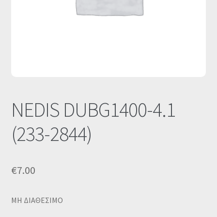
Οι Συνεργασίες μας
Καλάθι
Ολοκλήρωση παραγγελίας
Σύνδεση
NEDIS DUBG1400-4.1
(233-2844)
€
7.00
MΗ ΔΙΑΘΕΣΙΜΟ