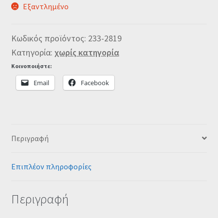
Εξαντλημένο
Κωδικός προϊόντος:
233-2819
Κατηγορία:
χωρίς κατηγορία
Κοινοποιήστε:
Email
Facebook
Περιγραφή
Επιπλέον πληροφορίες
Περιγραφή