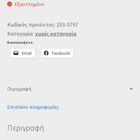
Εξαντλημένο
Κωδικός προϊόντος:
233-0797
Κατηγορία:
χωρίς κατηγορία
Κοινοποιήστε:
Email
Facebook
Περιγραφή
Επιπλέον πληροφορίες
Περιγραφή