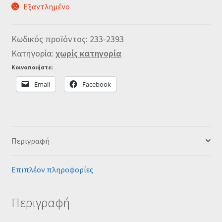
Εξαντλημένο
Κωδικός προϊόντος:
233-2393
Κατηγορία:
χωρίς κατηγορία
Κοινοποιήστε:
Email
Facebook
Περιγραφή
Επιπλέον πληροφορίες
Περιγραφή