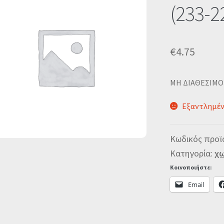
(233-2
€
4.75
MΗ ΔΙΑΘΕΣΙΜΟ
Εξαντλημέ
Κωδικός προϊ
Κατηγορία:
χω
Κοινοποιήστε:
Email