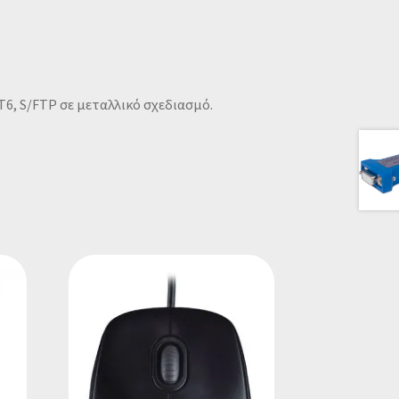
6, S/FTP σε μεταλλικό σχεδιασμό.