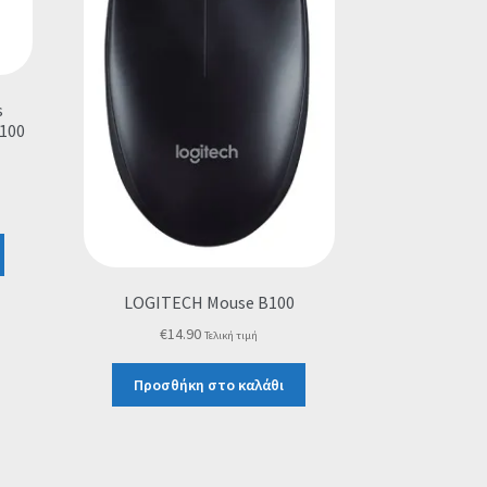
s
-100
LOGITECH Mouse B100
€
14.90
Τελική τιμή
Προσθήκη στο καλάθι