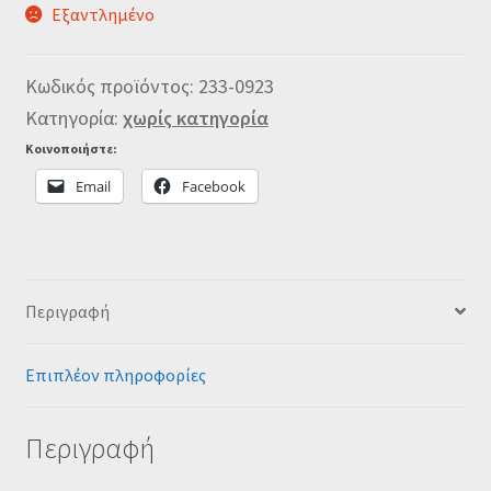
Εξαντλημένο
Κωδικός προϊόντος:
233-0923
Κατηγορία:
χωρίς κατηγορία
Κοινοποιήστε:
Email
Facebook
Περιγραφή
Επιπλέον πληροφορίες
Περιγραφή