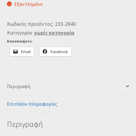
Εξαντλημένο
Κωδικός προϊόντος:
233-2840
Κατηγορία:
χωρίς κατηγορία
Κοινοποιήστε:
Email
Facebook
Περιγραφή
Επιπλέον πληροφορίες
Περιγραφή