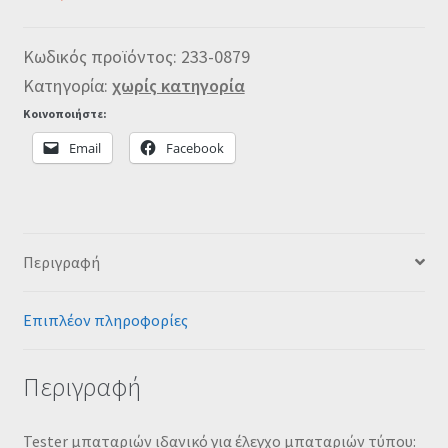
Κωδικός προϊόντος:
233-0879
Κατηγορία:
χωρίς κατηγορία
Κοινοποιήστε:
Email
Facebook
Περιγραφή
Επιπλέον πληροφορίες
Περιγραφή
Tester μπαταριών ιδανικό για έλεγχο μπαταριών τύπου: