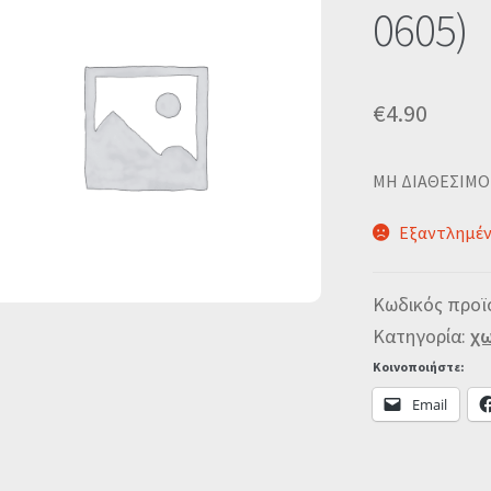
0605)
€
4.90
MΗ ΔΙΑΘΕΣΙΜΟ
Εξαντλημέ
Κωδικός προϊ
Κατηγορία:
χω
Κοινοποιήστε:
Email