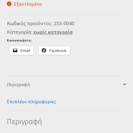
Εξαντλημένο
Κωδικός προϊόντος:
253-0040
Κατηγορία:
χωρίς κατηγορία
Κοινοποιήστε:
Email
Facebook
Περιγραφή
Επιπλέον πληροφορίες
Περιγραφή