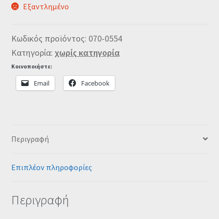
Εξαντλημένο
Κωδικός προϊόντος:
070-0554
Κατηγορία:
χωρίς κατηγορία
Κοινοποιήστε:
Email
Facebook
Περιγραφή
Επιπλέον πληροφορίες
Περιγραφή