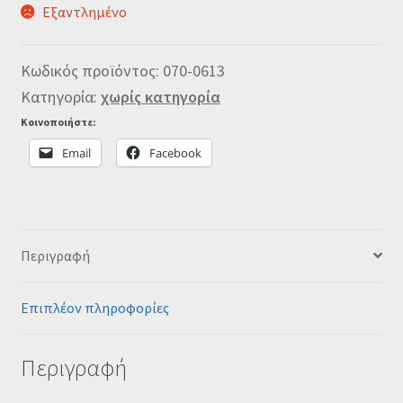
Εξαντλημένο
Κωδικός προϊόντος:
070-0613
Κατηγορία:
χωρίς κατηγορία
Κοινοποιήστε:
Email
Facebook
Περιγραφή
Επιπλέον πληροφορίες
Περιγραφή