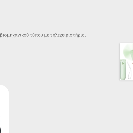
 βιομηχανικού τύπου με τηλεχειριστήριο,