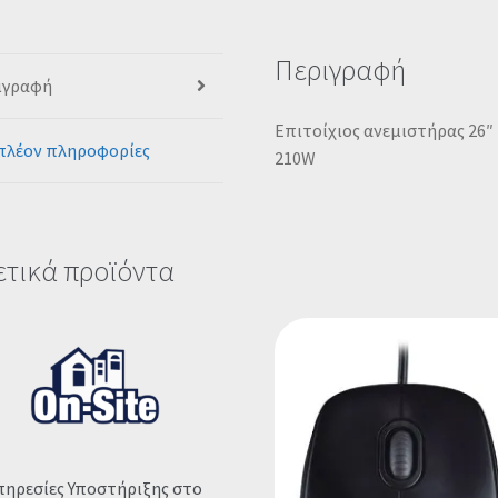
Περιγραφή
ιγραφή
Επιτοίχιος ανεμιστήρας 26″
πλέον πληροφορίες
210W
ετικά προϊόντα
πηρεσίες Υποστήριξης στο