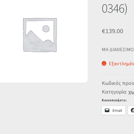
0346)
€
139.00
MΗ ΔΙΑΘΕΣΙΜΟ
Εξαντλημέ
Κωδικός προϊ
Κατηγορία:
χω
Κοινοποιήστε:
Email