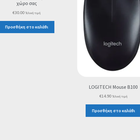
χώρο σας
€
30.00
Τελική τιμή
Προσθήκη στο καλάθι
LOGITECH Mouse B100
€
14.90
Τελική τιμή
Προσθήκη στο καλάθι