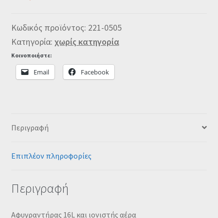
Κωδικός προϊόντος:
221-0505
Κατηγορία:
χωρίς κατηγορία
Κοινοποιήστε:
Email
Facebook
Περιγραφή
Επιπλέον πληροφορίες
Περιγραφή
Αφυγραντήρας 16L και ιονιστής αέρα