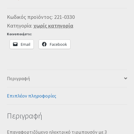
Κωδικός προϊόντος:
221-0330
Κατηγορία:
χωρίς κατηγορία
Κοινοποιήστε:
Email
Facebook
Περιγραφή
Επιπλέον πληροφορίες
Περιγραφή
Επαναφορτιζόμενο ηλεκτρικό τιρμπουσόν με 3