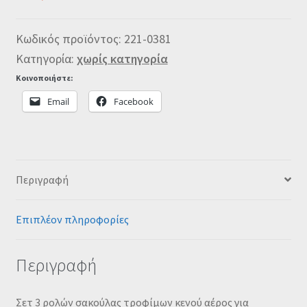
Κωδικός προϊόντος:
221-0381
Κατηγορία:
χωρίς κατηγορία
Κοινοποιήστε:
Email
Facebook
Περιγραφή
Επιπλέον πληροφορίες
Περιγραφή
Σετ 3 ρολών σακούλας τροφίμων κενού αέρος για